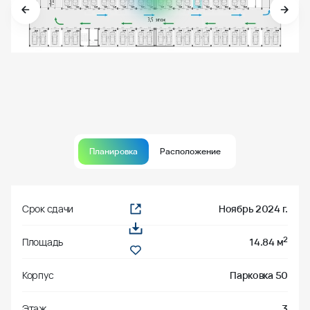
Планировка
Расположение
Срок сдачи
Ноябрь 2024 г.
2
Площадь
14.84 м
Корпус
Парковка 50
Этаж
3