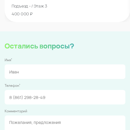
Подъезд - / Этаж 3
400 000 ₽
Остались вопросы?
*
Имя
*
Телефон
Комментарий