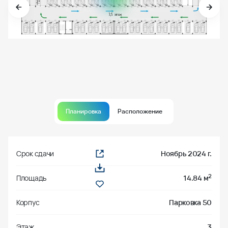
Планировка
Расположение
Срок сдачи
Ноябрь 2024 г.
2
Площадь
14.84 м
Корпус
Парковка 50
Этаж
3