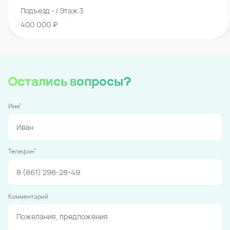
Подъезд - / Этаж 3
400 000 ₽
Остались вопросы?
*
Имя
*
Телефон
Комментарий