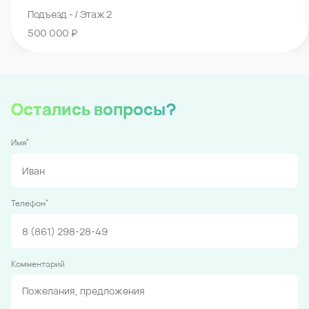
Подъезд - / Этаж 2
500 000 ₽
Остались вопросы?
*
Имя
*
Телефон
Комментарий