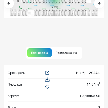
Планировка
Расположение
Срок сдачи
Ноябрь 2024 г.
2
Площадь
14.84 м
Корпус
Парковка 50
Этаж
2