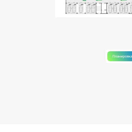
Планировк