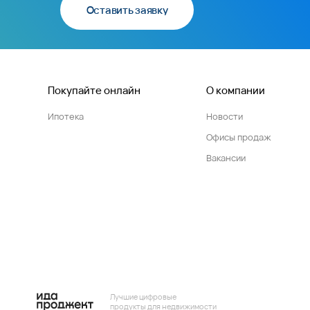
Оставить заявку
Покупайте онлайн
О компании
Ипотека
Новости
Офисы продаж
Вакансии
Лучшие цифровые
продукты для недвижимости