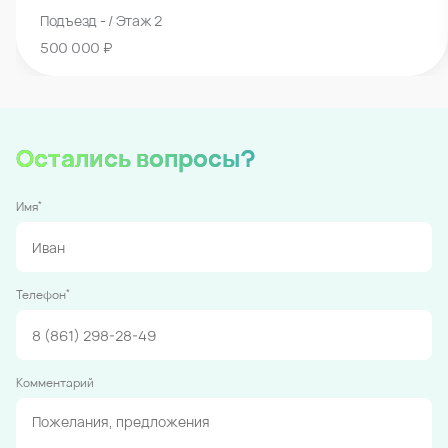
Подъезд - / Этаж 2
500 000 ₽
Остались вопросы?
*
Имя
*
Телефон
Комментарий