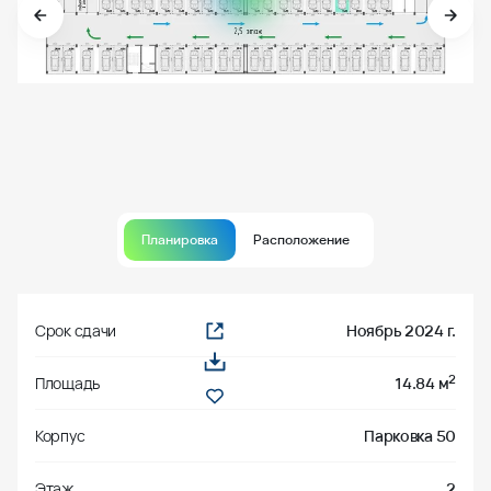
Планировка
Расположение
Срок сдачи
Ноябрь 2024 г.
2
Площадь
14.84 м
Корпус
Парковка 50
Этаж
2