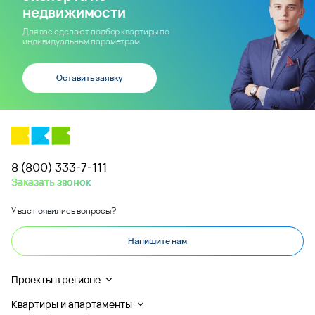
недвижимости
Для вас сделают подбор квартиры по
индивидуальным параметрам
Оставить заявку
8 (800) 333-7-111
Заказать звонок
У вас появились вопросы?
Напишите нам
Проекты в регионе
Квартиры и апартаменты