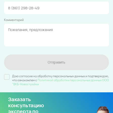
Комментарий
Отправить
Даю согласие на обработку персональных данных и подтверждаю,
что ознакомлен c
Политикой обработки персональных данных ООО
"ВКБ-Новостройки
Заказать
консультацию
эксперта по