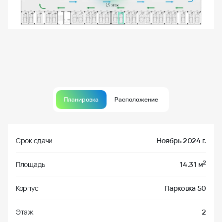
Планировка
Расположение
Срок сдачи
Ноябрь 2024 г.
2
Площадь
14.31 м
Корпус
Парковка 50
Этаж
2