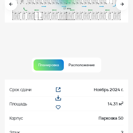
Планировка
Расположение
Срок сдачи
Ноябрь 2024 г.
2
Площадь
14.31 м
Корпус
Парковка 50
Этаж
2