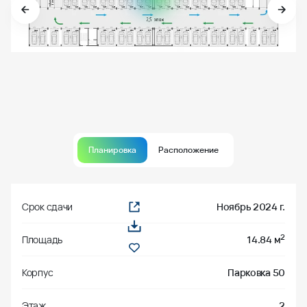
Планировка
Расположение
Срок сдачи
Ноябрь 2024 г.
2
Площадь
14.84 м
Корпус
Парковка 50
Этаж
2