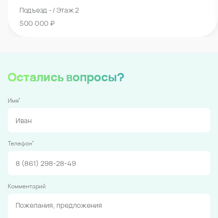
Подъезд - / Этаж 2
500 000 ₽
Остались вопросы?
*
Имя
*
Телефон
Комментарий