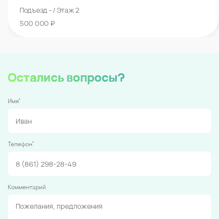
Подъезд - / Этаж 2
500 000 ₽
Остались вопросы?
*
Имя
*
Телефон
Комментарий