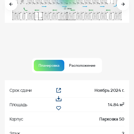
Планировка
Расположение
Срок сдачи
Ноябрь 2024 г.
2
Площадь
14.84 м
Корпус
Парковка 50
Этаж
2