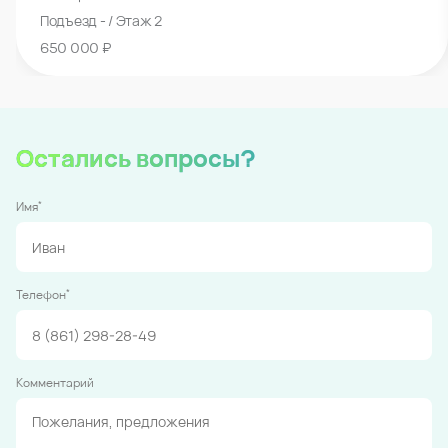
Подъезд - / Этаж 2
650 000 ₽
Остались вопросы?
*
Имя
*
Телефон
Комментарий