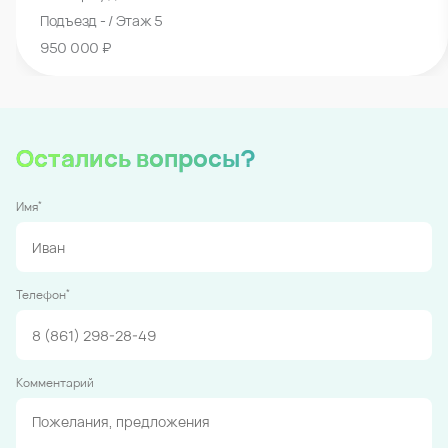
Подъезд - / Этаж 5
950 000 ₽
Остались вопросы?
*
Имя
*
Телефон
Комментарий