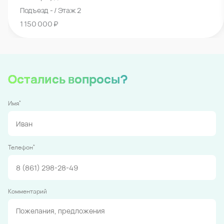
Подъезд - / Этаж 2
1 150 000 ₽
Остались вопросы?
*
Имя
*
Телефон
Комментарий