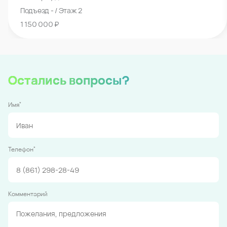
Подъезд - / Этаж 2
1 150 000 ₽
Остались вопросы?
*
Имя
*
Телефон
Комментарий