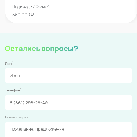
Подъезд - / Этаж 4
550 000 ₽
Остались вопросы?
*
Имя
*
Телефон
Комментарий