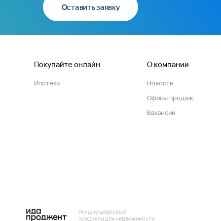
Оставить заявку
Покупайте онлайн
О компании
Ипотека
Новости
Офисы продаж
Вакансии
Лучшие цифровые
продукты для недвижимости