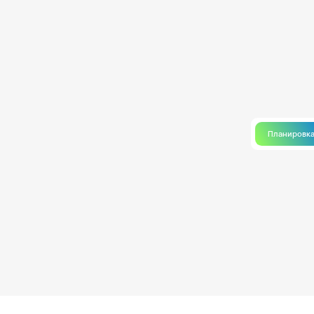
Планировк