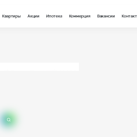
Квартиры
Акции
Ипотека
Коммерция
Вакансии
Контак