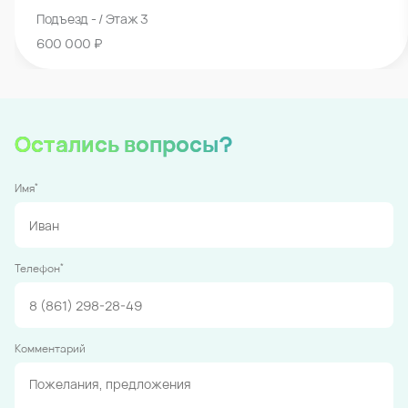
Подъезд - / Этаж 3
600 000 ₽
Остались вопросы?
*
Имя
*
Телефон
Комментарий