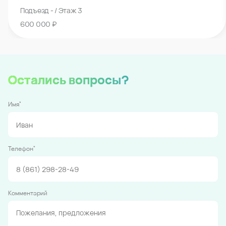
Подъезд - / Этаж 3
600 000 ₽
Остались вопросы?
*
Имя
*
Телефон
Комментарий