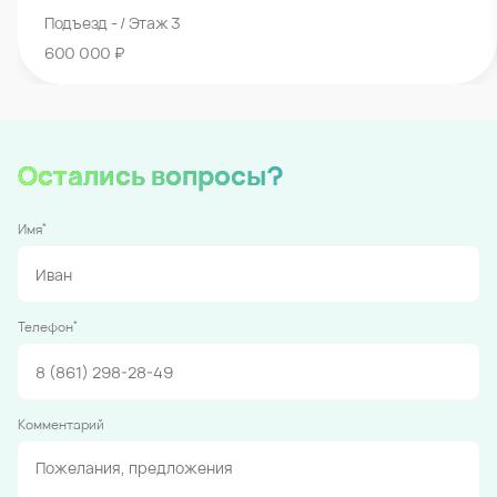
Подъезд - / Этаж 3
600 000 ₽
Остались вопросы?
*
Имя
*
Телефон
Комментарий