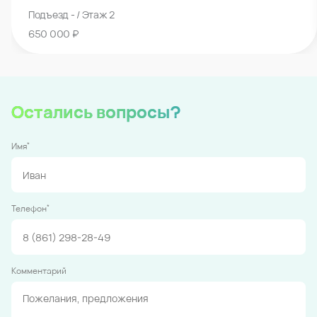
Подъезд - / Этаж 2
650 000 ₽
Остались вопросы?
*
Имя
*
Телефон
Комментарий