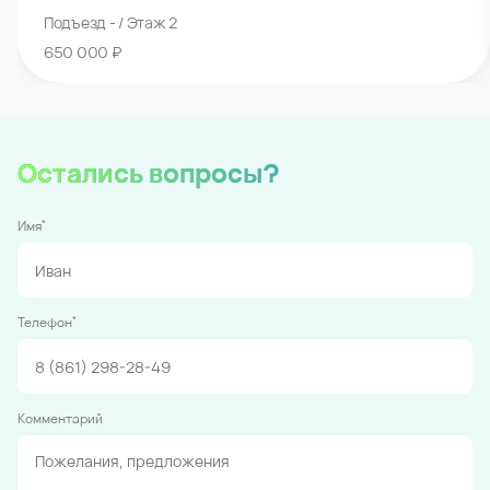
Подъезд - / Этаж 2
650 000 ₽
Остались вопросы?
*
Имя
*
Телефон
Комментарий