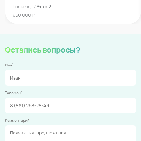
Подъезд - / Этаж 2
650 000 ₽
Остались вопросы?
*
Имя
*
Телефон
Комментарий