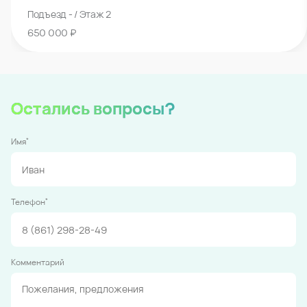
Подъезд - / Этаж 2
650 000 ₽
Остались вопросы?
*
Имя
*
Телефон
Комментарий