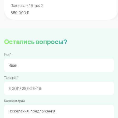
Подъезд - / Этаж 2
650 000 ₽
Остались вопросы?
*
Имя
*
Телефон
Комментарий