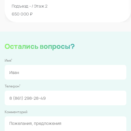
Подъезд - / Этаж 2
650 000 ₽
Остались вопросы?
*
Имя
*
Телефон
Комментарий