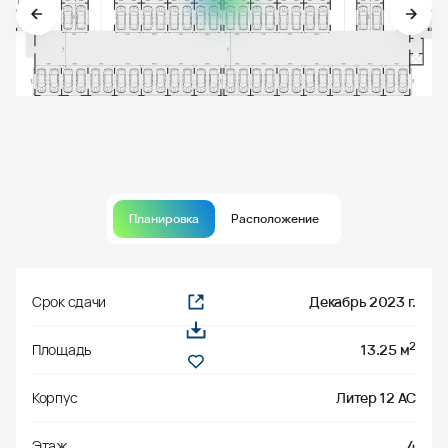
Планировка
Расположение
Срок сдачи
Декабрь 2023 г.
2
Площадь
13.25 м
Корпус
Литер 12 АС
Этаж
4