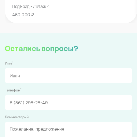
Подъезд - / Этаж 4
450 000 ₽
Остались вопросы?
*
Имя
*
Телефон
Комментарий