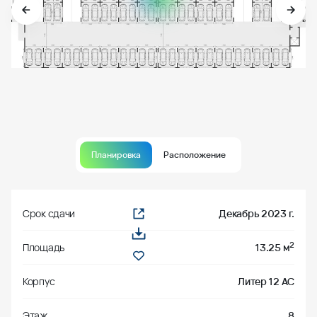
Планировка
Расположение
Срок сдачи
Декабрь 2023 г.
2
Площадь
13.25 м
Корпус
Литер 12 АС
Этаж
8