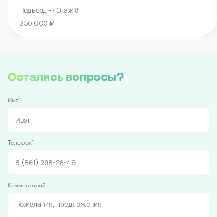
Подъезд - / Этаж 8
350 000 ₽
Остались вопросы?
*
Имя
*
Телефон
Комментарий