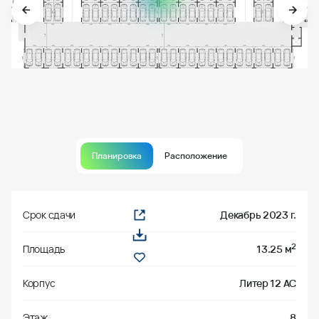
Планировка
Расположение
Срок сдачи
Декабрь 2023 г.
2
Площадь
13.25 м
Корпус
Литер 12 АС
Этаж
8