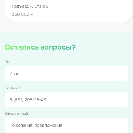
Подъезд - / Этаж 8
350 000 ₽
Остались вопросы?
*
Имя
*
Телефон
Комментарий