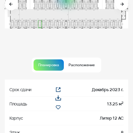
Планировка
Расположение
Срок сдачи
Декабрь 2023 г.
2
Площадь
13.25 м
Корпус
Литер 12 АС
Этаж
8