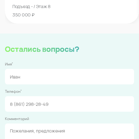
Подъезд - / Этаж 8
350 000 ₽
Остались вопросы?
*
Имя
*
Телефон
Комментарий