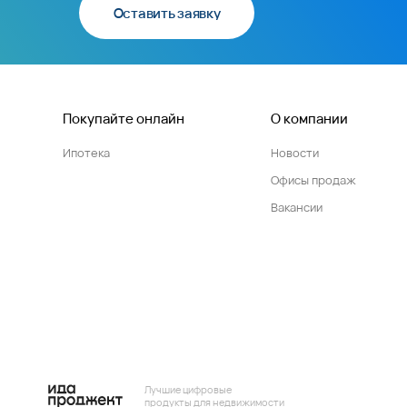
Оставить заявку
Покупайте онлайн
О компании
Ипотека
Новости
Офисы продаж
Вакансии
Лучшие цифровые
продукты для недвижимости