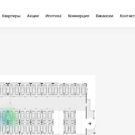
Квартиры
Акции
Ипотека
Коммерция
Вакансии
Контак