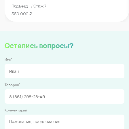
Подъезд - / Этаж 7
350 000 ₽
Остались вопросы?
*
Имя
*
Телефон
Комментарий