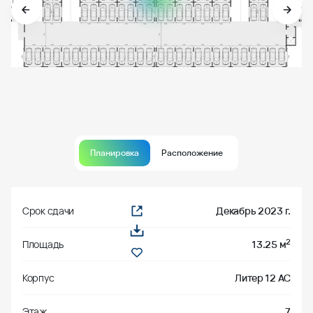
Планировка
Расположение
Срок сдачи
Декабрь 2023 г.
2
Площадь
13.25 м
Корпус
Литер 12 АС
Этаж
7