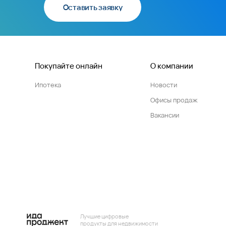
Оставить заявку
Покупайте онлайн
О компании
Ипотека
Новости
Офисы продаж
Вакансии
Лучшие цифровые
продукты для недвижимости