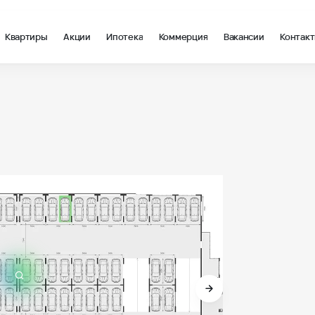
Квартиры
Акции
Ипотека
Коммерция
Вакансии
Контак