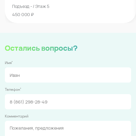
Подъезд - / Этаж 5
450 000 ₽
Остались вопросы?
*
Имя
*
Телефон
Комментарий