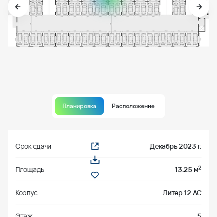
Планировка
Расположение
Срок сдачи
Декабрь 2023 г.
2
Площадь
13.25 м
Корпус
Литер 12 АС
Этаж
5