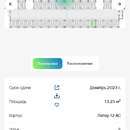
Планировка
Расположение
Срок сдачи
Декабрь 2023 г.
2
Площадь
13.25 м
Корпус
Литер 12 АС
Этаж
5