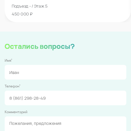
Подъезд - / Этаж 5
450 000 ₽
Остались вопросы?
*
Имя
*
Телефон
Комментарий