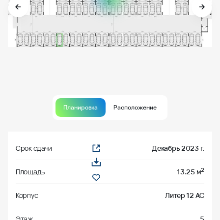
Планировка
Расположение
Срок сдачи
Декабрь 2023 г.
2
Площадь
13.25 м
Корпус
Литер 12 АС
Этаж
5