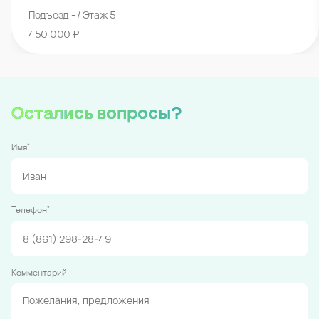
Подъезд - / Этаж 5
450 000 ₽
Остались вопросы?
*
Имя
*
Телефон
Комментарий