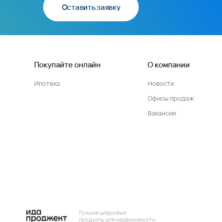
Оставить заявку
Покупайте онлайн
О компании
Ипотека
Новости
Офисы продаж
Вакансии
Лучшие цифровые
продукты для недвижимости