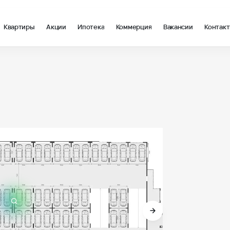
Квартиры
Акции
Ипотека
Коммерция
Вакансии
Контак