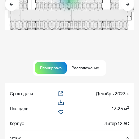
Планировка
Расположение
Срок сдачи
Декабрь 2023 г.
2
Площадь
13.25 м
Корпус
Литер 12 АС
Этаж
4