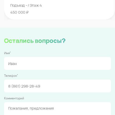
Подъезд - / Этаж 4
450 000 ₽
Остались вопросы?
*
Имя
*
Телефон
Комментарий