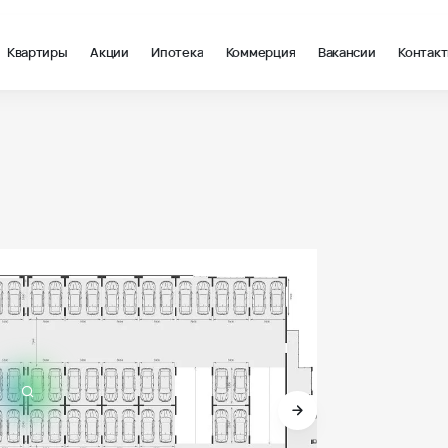
Квартиры
Акции
Ипотека
Коммерция
Вакансии
Контак