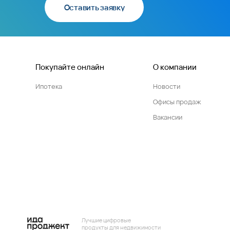
Оставить заявку
Покупайте онлайн
О компании
Ипотека
Новости
Офисы продаж
Вакансии
Лучшие цифровые
продукты для недвижимости