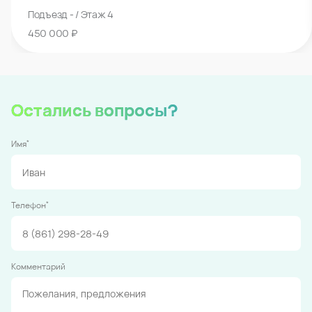
Подъезд - / Этаж 4
450 000 ₽
Остались вопросы?
*
Имя
*
Телефон
Комментарий