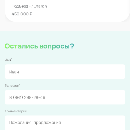
Подъезд - / Этаж 4
450 000 ₽
Остались вопросы?
*
Имя
*
Телефон
Комментарий