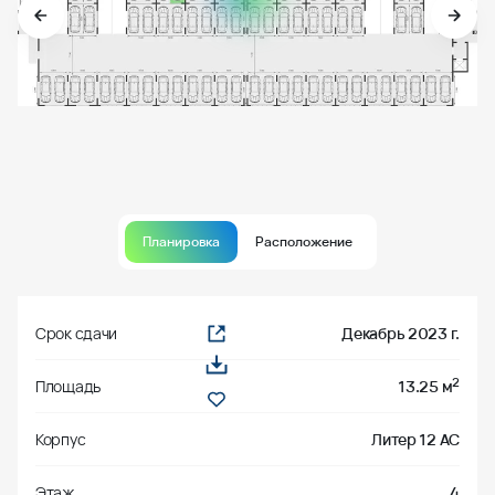
Планировка
Расположение
Срок сдачи
Декабрь 2023 г.
2
Площадь
13.25 м
Корпус
Литер 12 АС
Этаж
4