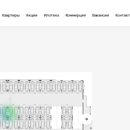
Квартиры
Акции
Ипотека
Коммерция
Вакансии
Контак