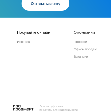
Оставить заявку
Покупайте онлайн
О компании
Ипотека
Новости
Офисы продаж
Вакансии
Лучшие цифровые
продукты для недвижимости