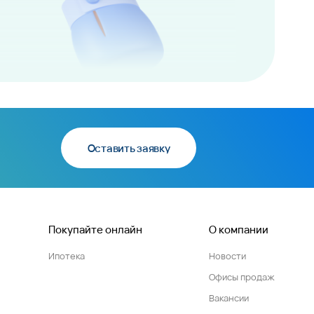
Оставить заявку
Покупайте онлайн
О компании
Ипотека
Новости
Офисы продаж
Вакансии