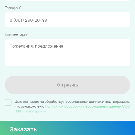
*
Телефон
Комментарий
Отправить
Даю согласие на обработку персональных данных и подтверждаю,
что ознакомлен c
Политикой обработки персональных данных ООО
"ВКБ-Новостройки
Заказать