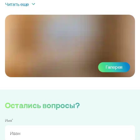
Читать еще
Галерея
Остались вопросы?
*
Имя