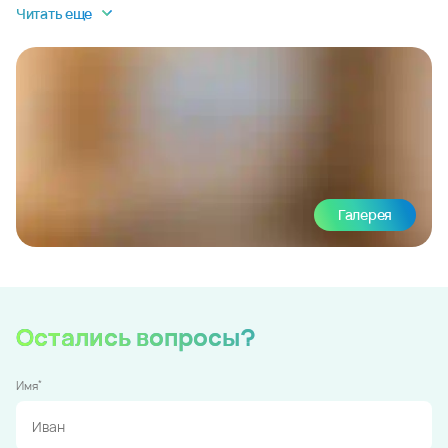
Читать еще
Галерея
Остались вопросы?
*
Имя