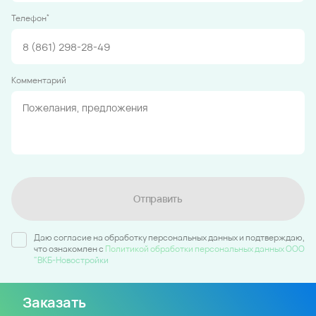
*
Телефон
Комментарий
Отправить
Даю согласие на обработку персональных данных и подтверждаю,
что ознакомлен c
Политикой обработки персональных данных ООО
"ВКБ-Новостройки
Заказать