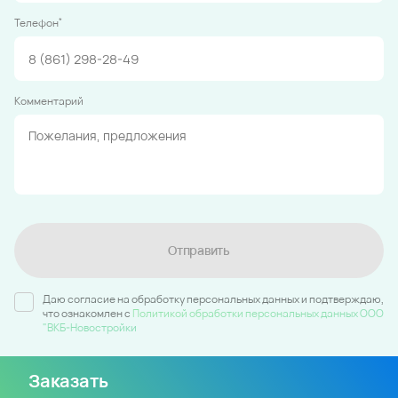
*
Телефон
Комментарий
Отправить
Даю согласие на обработку персональных данных и подтверждаю,
что ознакомлен c
Политикой обработки персональных данных ООО
"ВКБ-Новостройки
Заказать