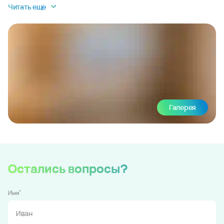
Читать еще
Галерея
Остались вопросы?
*
Имя