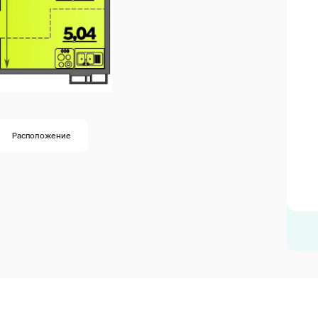
Расположение