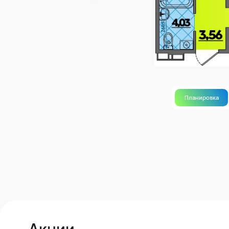
Планировка
Акции