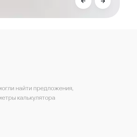
могли найти предложения,
метры калькулятора