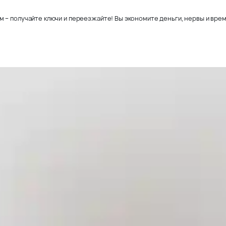
– получайте ключи и переезжайте! Вы экономите деньги, нервы и время