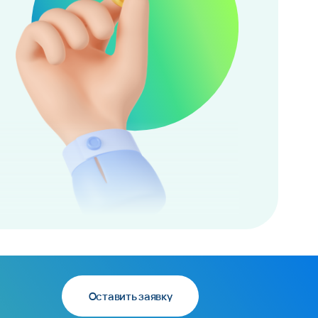
Оставить заявку