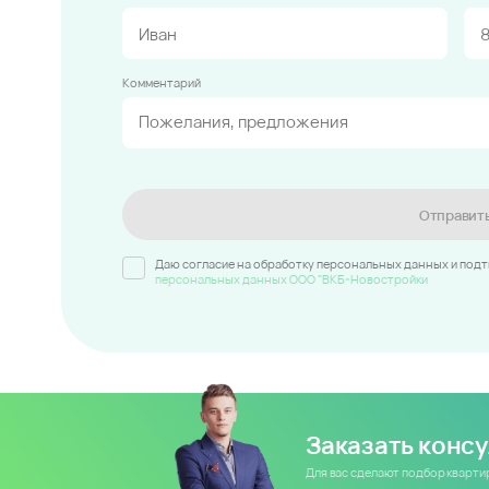
Комментарий
Отправит
Даю согласие на обработку персональных данных и под
персональных данных ООО "ВКБ-Новостройки
Заказать конс
Для вас сделают подбор кварт