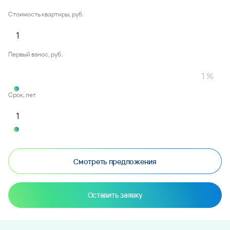
Стоимость квартиры, руб.
Первый взнос, руб.
Срок, лет
Смотреть предложения
Оставить заявку