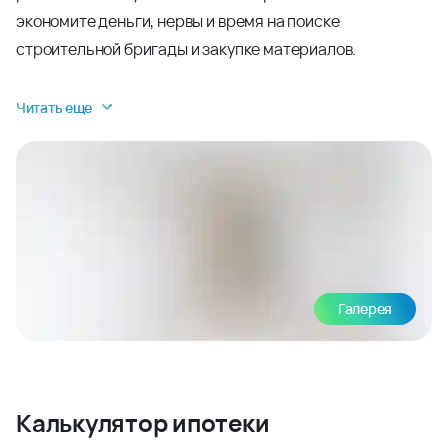
экономите деньги, нервы и время на поиске
строительной бригады и закупке материалов.
Читать еще
Галерея
Калькулятор ипотеки