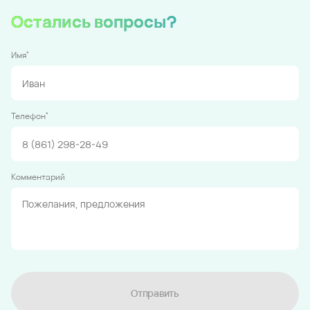
Остались вопросы?
*
Имя
*
Телефон
Комментарий
Отправить