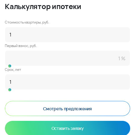
Калькулятор ипотеки
Стоимость квартиры, руб.
Первый взнос, руб.
Срок, лет
Смотреть предложения
Оставить заявку