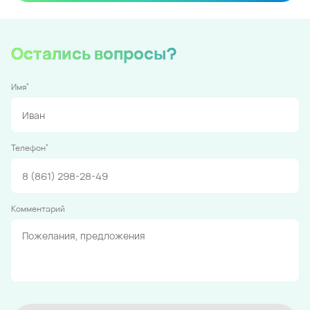
Остались вопросы?
*
Имя
*
Телефон
Комментарий