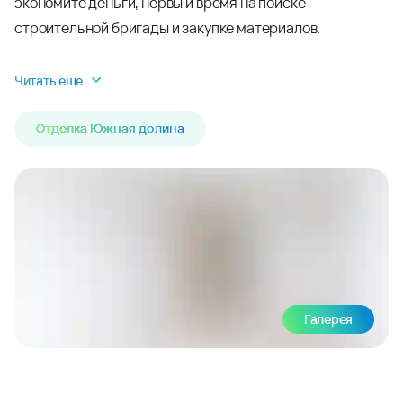
экономите деньги, нервы и время на поиске
строительной бригады и закупке материалов.
Читать еще
Отделка Южная долина
Галерея