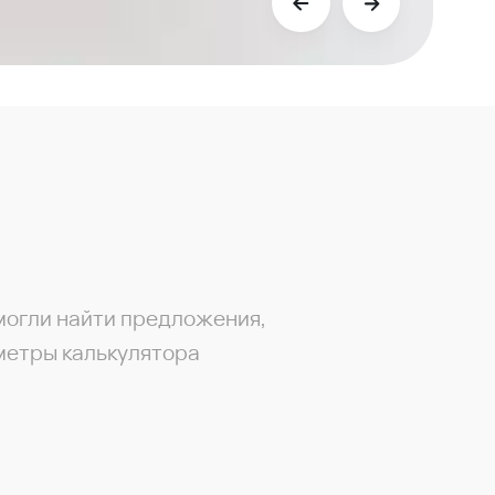
могли найти предложения,
метры калькулятора