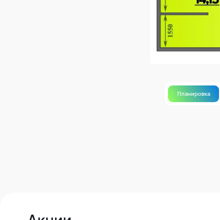
Планировка
Акции