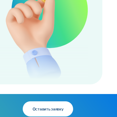
Оставить заявку