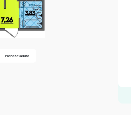
Расположение