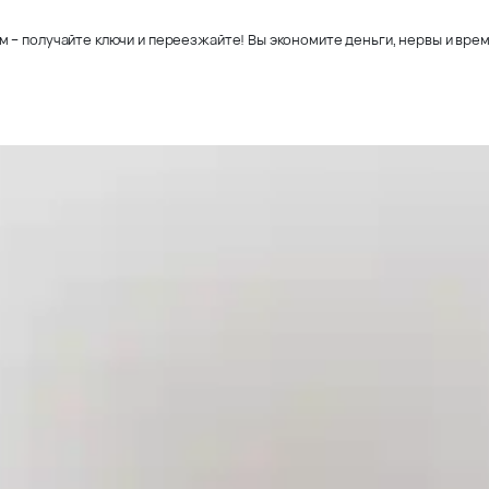
– получайте ключи и переезжайте! Вы экономите деньги, нервы и время