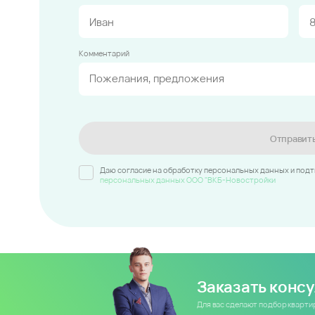
Комментарий
Отправит
Даю согласие на обработку персональных данных и под
персональных данных ООО "ВКБ-Новостройки
Заказать конс
Для вас сделают подбор кварт