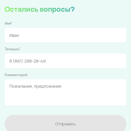
Остались вопросы?
*
Имя
*
Телефон
Комментарий
Отправить