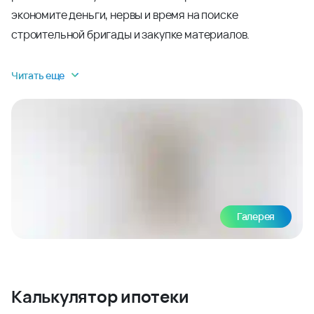
экономите деньги, нервы и время на поиске
строительной бригады и закупке материалов.
Читать еще
Галерея
Калькулятор ипотеки