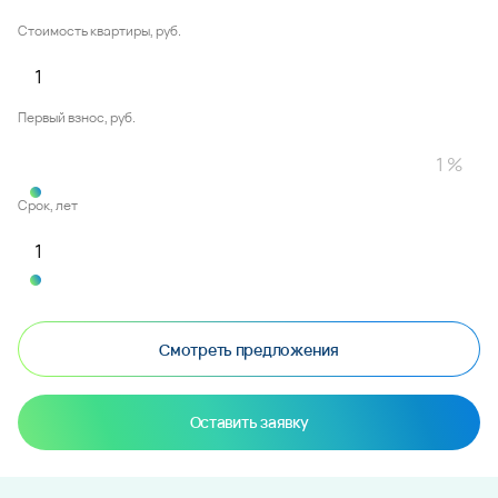
Стоимость квартиры, руб.
Первый взнос, руб.
Срок, лет
Смотреть предложения
Оставить заявку