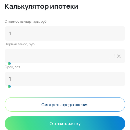
Калькулятор ипотеки
Стоимость квартиры, руб.
Первый взнос, руб.
Срок, лет
Смотреть предложения
Оставить заявку