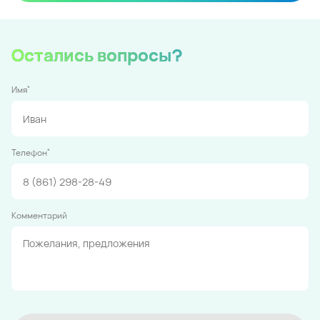
Остались вопросы?
*
Имя
*
Телефон
Комментарий