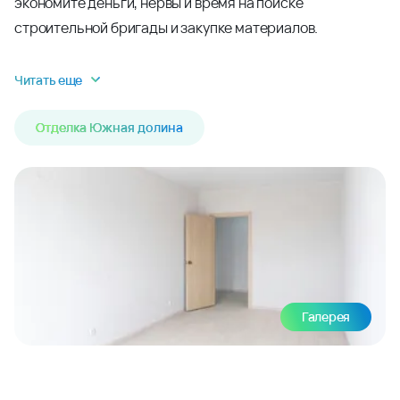
экономите деньги, нервы и время на поиске
строительной бригады и закупке материалов.
Читать еще
Отделка Южная долина
Галерея